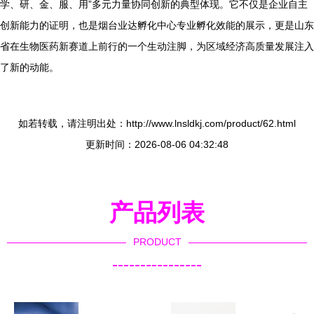
学、研、金、服、用”多元力量协同创新的典型体现。它不仅是企业自主
创新能力的证明，也是烟台业达孵化中心专业孵化效能的展示，更是山东
省在生物医药新赛道上前行的一个生动注脚，为区域经济高质量发展注入
了新的动能。
如若转载，请注明出处：http://www.lnsldkj.com/product/62.html
更新时间：2026-08-06 04:32:48
产品列表
PRODUCT
----------------