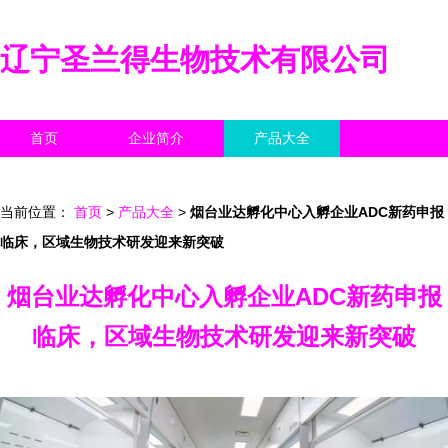
辽宁圣兰得生物技术有限公司
首页
企业简介
产品大全
联系我们
企业信息
访客留言
当前位置：
首页
>
产品大全
>
烟台业达孵化中心入孵企业ADC新药申报
临床，区域生物技术研发迎来新突破
烟台业达孵化中心入孵企业ADC新药申报
临床，区域生物技术研发迎来新突破